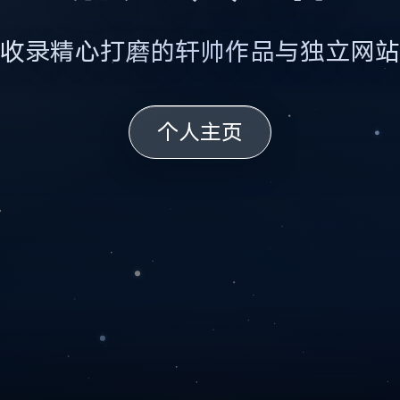
收录精心打磨的轩帅作品与独立网站
个人主页