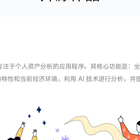
r）是一款专注于个人资产分析的应用程序。其核心功能
特性和当前经济环境，利用 AI 技术进行分析，并