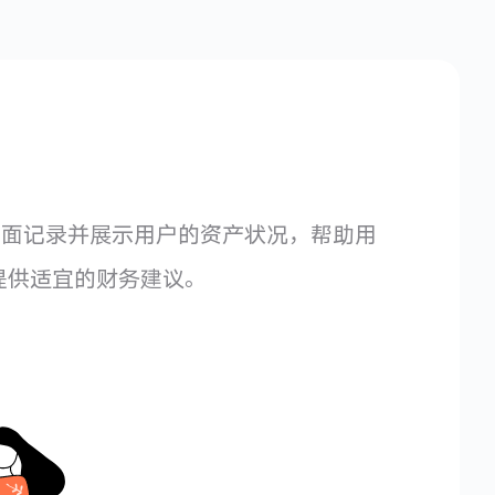
是：全面记录并展示用户的资产状况，帮助用
提供适宜的财务建议。