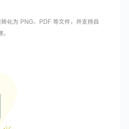
快速转化为 PNG、PDF 等文件，并支持自
构建。