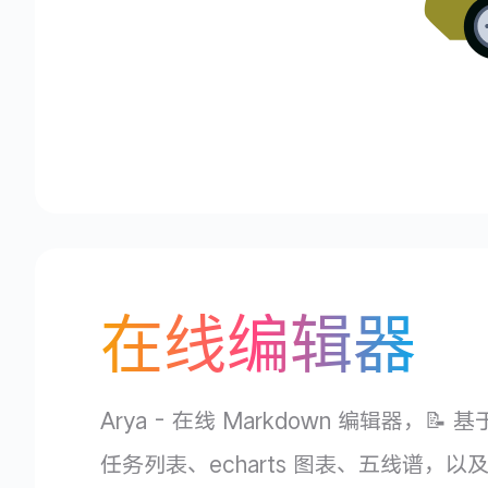
在线编辑器
Arya - 在线 Markdown 编辑器，
任务列表、echarts 图表、五线谱，以及