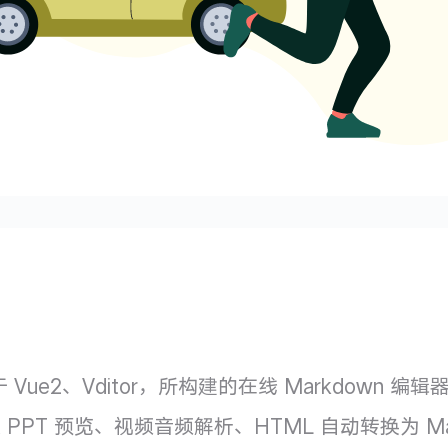
📝 基于 Vue2、Vditor，所构建的在线 Markdo
 PPT 预览、视频音频解析、HTML 自动转换为 Ma