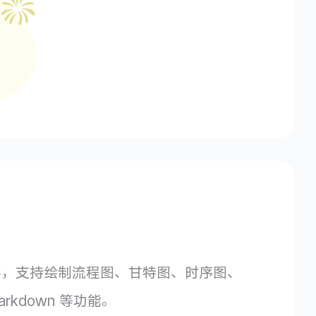
wn 编辑器，支持绘制流程图、甘特图、时序图、
rkdown 等功能。