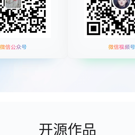
微信公众号
微信视频
开源作品