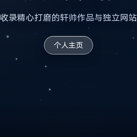
收录精心打磨的轩帅作品与独立网站
个人主页