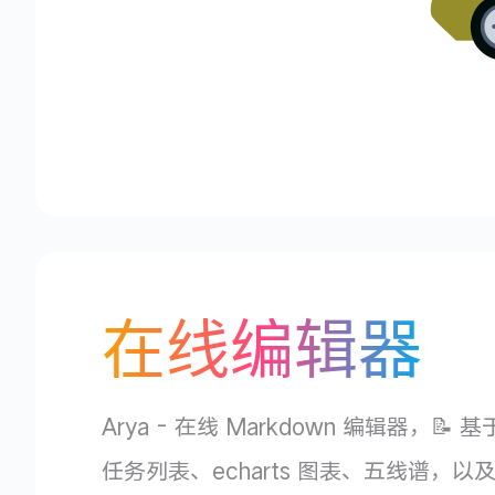
在线编辑器
Arya - 在线 Markdown 编辑器，
任务列表、echarts 图表、五线谱，以及