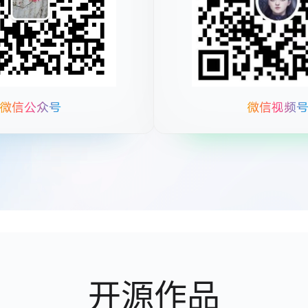
微信公众号
微信视频
开源作品