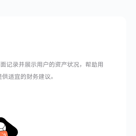
是：全面记录并展示用户的资产状况，帮助用
提供适宜的财务建议。