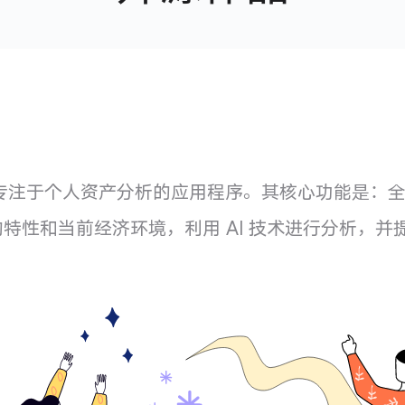
r）是一款专注于个人资产分析的应用程序。其核心功能
特性和当前经济环境，利用 AI 技术进行分析，并