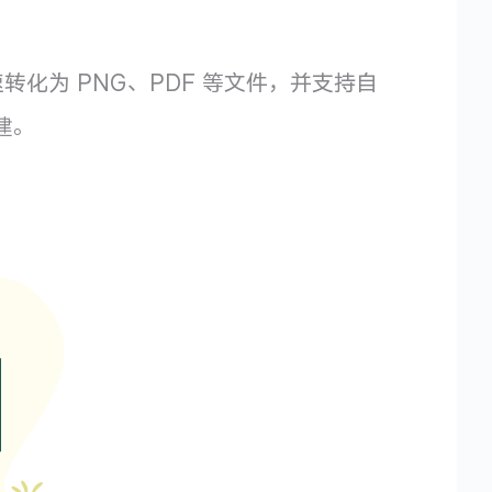
快速转化为 PNG、PDF 等文件，并支持自
构建。