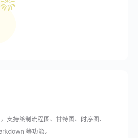
wn 编辑器，支持绘制流程图、甘特图、时序图、
rkdown 等功能。