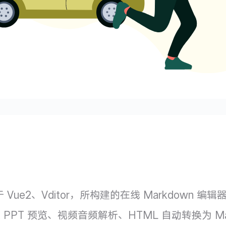
📝 基于 Vue2、Vditor，所构建的在线 Markdo
 PPT 预览、视频音频解析、HTML 自动转换为 Ma